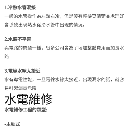
1.冷熱水管混接
一般的水管操作為左熱右冷，但是沒有整檢查清楚並處理好
會導致出現熱水從冷水管中出現的情況。
2.水路不平直
與電路的問題一樣，很多公司會為了增加整體費用而加長水
路
3.電線水線太接近
水有導電性能，一旦電線水線太接近，出現漏水的話，就容
易引起漏電危險
水電維修
水電維修工程的類型:
-主動式