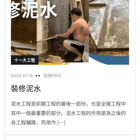
十一大工程
2022-07-18
裝修PRO
裝修泥水
泥水工程是前期工程的最後一部份，也是全屋工程中
其中一個最重要的部分。泥水工程的作用是為之後的
各工程鋪路，而用作 […]