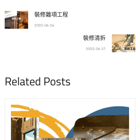
裝修雜項工程
2022-06-26
裝修清拆
2022-06-27
Related Posts