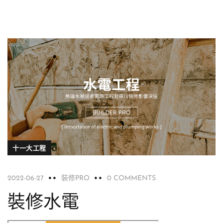
十一大工程
2022-06-27
裝修PRO
0 COMMENTS
裝修水電