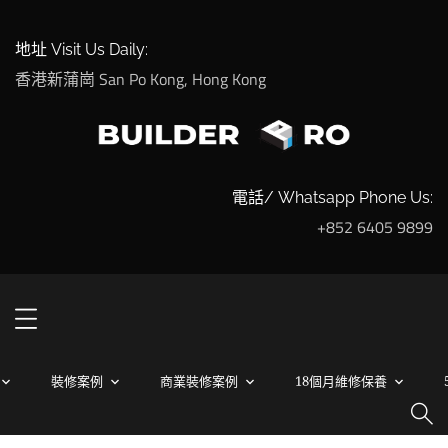
地址 Visit Us Daily:
香港新蒲崗 San Po Kong, Hong Kong
電話/ Whatsapp Phone Us:
+852 6405 9899
裝修案例
商業裝修案例
18個月維修保養