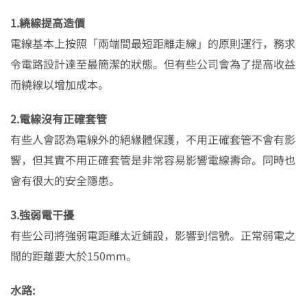
1.繞線提高造價
電線基本上按照「兩端間最短距離走線」的原則運行，務求
令電路設計達至最簡潔的狀態。但有些公司會為了提高收益
而繞線以增加成本。
2.電線沒有正確套管
有些人會認為電線外的絕緣體保護，不用正確套管不會有影
響，但其實不用正確套管是非常容易影響電線壽命。同時也
會有很大的安全隱患。
3.強弱電干擾
有些公司將強弱電距離太近鋪設，影響到信號。正常弱電之
間的距離要大於150mm。
水路: