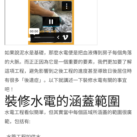
如果說泥水是基礎，那麼水電便是把血液傳到房子每個角落
的大脈。而正正因為它是一個重要的要素，我們更加要了解
這項工程，避免影響到之後工程的進度甚至導致日後居住時
有很多「後遺症」。以下就講述一下裝修水電有關的事宜
吧！
裝修水電的涵蓋範圍
水電工程看似簡單，但其實當中每個區域所涵蓋的範圍很廣
範，包括有:
-水管工程如供水