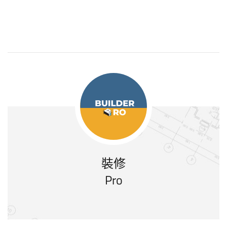
裝修
Pro