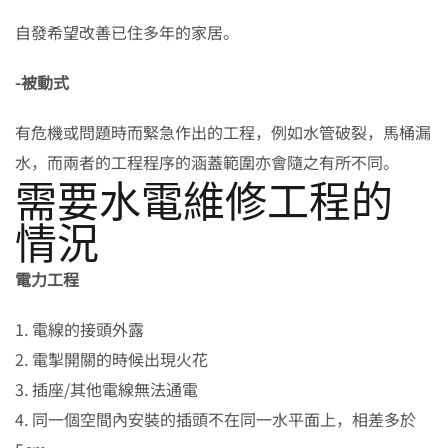
自發希望改善已住多年的家居。
-被動式
有危機或問題時而緊急作出的工程，例如水管破裂，馬桶漏
水，而兩者的工程程序的涵蓋範圍亦會隨之有所不同。
需要水電維修工程的
情況
電力工程
1. 電線的接頭外露
2. 電掣開關的時候出現火花
3. 插座/其他電線無法通電
4. 同一個空間內安裝的插頭不在同一水平面上，相差多於