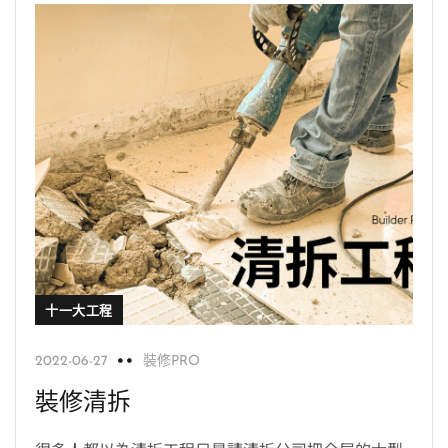
十一大工程
2022-06-27
裝修PRO
裝修清拆