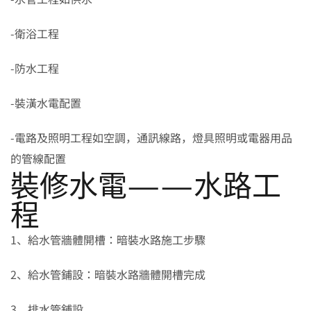
-衛浴工程
-防水工程
-裝潢水電配置
-電路及照明工程如空調，通訊線路，燈具照明或電器用品
的管線配置
裝修水電——水路工
程
1、給水管牆體開槽：暗裝水路施工步驟
2、給水管鋪設：暗裝水路牆體開槽完成
3、排水管鋪設