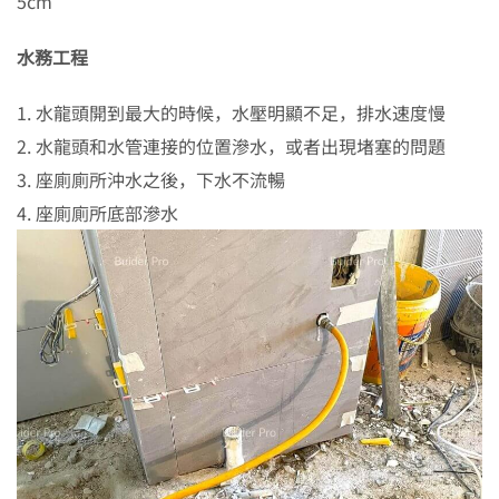
5cm
水務工程
1. 水龍頭開到最大的時候，水壓明顯不足，排水速度慢
2. 水龍頭和水管連接的位置滲水，或者出現堵塞的問題
3. 座廁廁所沖水之後，下水不流暢
4. 座廁廁所底部滲水