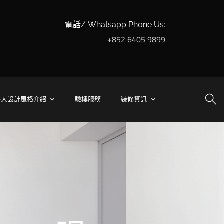
電話/ Whatsapp Phone Us:
+852 6405 9899
5大設計風格介紹
驗樓服務
裝修資訊