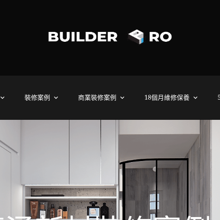
裝修案例
商業裝修案例
18個月維修保養