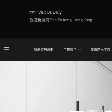
地址 Visit Us Daily:
香港新蒲崗 San Po Kong, Hong Kong
智能家居規劃
工程項目
皇牌防水工程