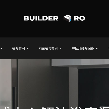
裝修案例
商業裝修案例
18個月維修保養