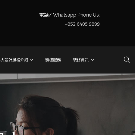
電話/ Whatsapp Phone Us:
+852 6405 9899
5大設計風格介紹
驗樓服務
裝修資訊