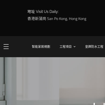
地址 Visit Us Daily:
香港新蒲崗 San Po Kong, Hong Kong
智能家居規劃
工程項目
皇牌防水工程