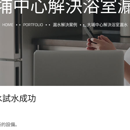
埔中心解決浴室
HOME
PORTFOLIO
漏水解決案例
大埔中心解決浴室漏水
水試水成功
新的設備。