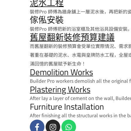
泥水工程
裝修Pro 師傅為牆身舖上一層泥水後，再把新的
傢俬安裝
裝修Pro 師傅把新的浴室櫃及其他浴具設備安裝
舊屋翻新裝修預算建議
而舊屋翻新的裝修預算會受單位實際情況、需求
著重在基礎的泥水、水電與皇牌防水工程，全屋
滿回憶的舊屋賦予新生命！
Demolition Works
Builder Pro workers demolish all the original 
Plastering Works
After lay a layer of cement on the wall, Builder
Furniture Installation
After finishing all the structural works in t