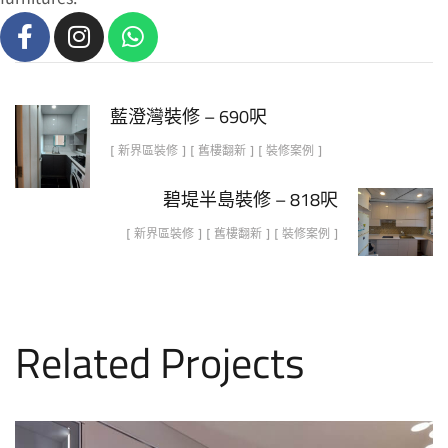
藍澄灣裝修 – 690呎
[ 新界區裝修 ] [ 舊樓翻新 ] [ 裝修案例 ]
碧堤半島裝修 – 818呎
[ 新界區裝修 ] [ 舊樓翻新 ] [ 裝修案例 ]
Related Projects