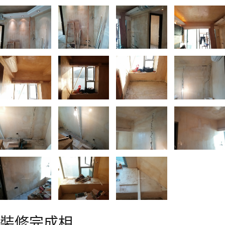
裝修完成相