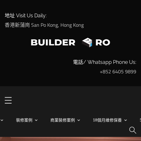
地址 Visit Us Daily:
香港新蒲崗 San Po Kong, Hong Kong
電話/ Whatsapp Phone Us:
+852 6405 9899
裝修案例
商業裝修案例
18個月維修保養