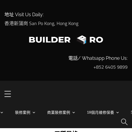
地址 Visit Us Daily:
香港新蒲崗 San Po Kong, Hong Kong
電話/ Whatsapp Phone Us:
+852 6405 9899
裝修案例
商業裝修案例
18個月維修保養