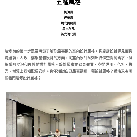
五種風格
奶油風
輕奢風
現代簡約風
黑白灰風
英式現代風
裝修前的第一步是要清楚了解你最喜歡的室內設計風格，與家居設計師見面與
溝通前，大致上構想整體設計的方向，向室內設計師列出各個空間的需求，詳
細說明屋況和理想的設計風格。設計師會在家具佈置、空間運用、色系、燈
光、材質上互相配搭安排。你不知道自己最喜歡哪一種設計風格？香港又有哪
些熱門裝修設計風格？